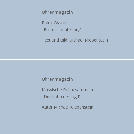
Uhrenmagazin
Rolex Oyster
„Professional-Story“
Text und Bild Michael Kliebenstein
Uhrenmagazin
Klassische Rolex sammeln
„Der Lohn der Jagd“
Autor Michael Kliebenstein