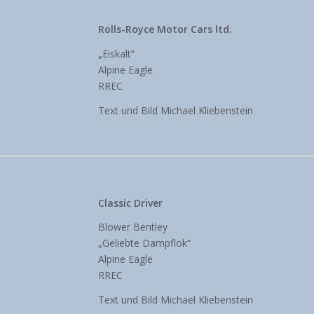
Rolls-Royce Motor Cars ltd.
„Eiskalt“
Alpine Eagle
RREC
Text und Bild Michael Kliebenstein
Classic Driver
Blower Bentley
„Geliebte Dampflok“
Alpine Eagle
RREC
Text und Bild Michael Kliebenstein