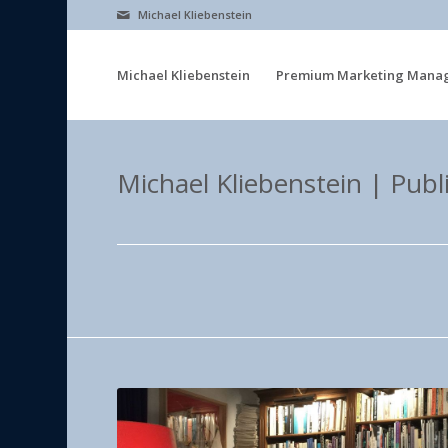
Michael Kliebenstein
Michael Kliebenstein
Premium Marketing Mana
Michael Kliebenstein | Publ