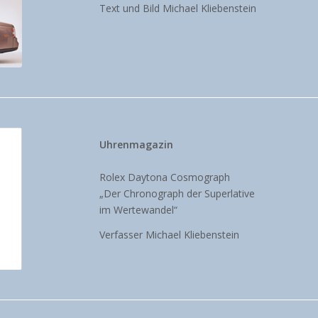
Text und Bild Michael Kliebenstein
Uhrenmagazin
Rolex Daytona Cosmograph
„Der Chronograph der Superlative
im Wertewandel“
Verfasser Michael Kliebenstein