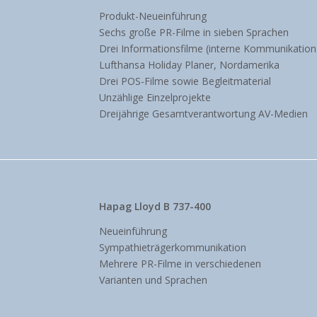
Produkt-Neueinführung
Sechs große PR-Filme in sieben Sprachen
Drei Informationsfilme (interne Kommunikation
Lufthansa Holiday Planer, Nordamerika
Drei POS-Filme sowie Begleitmaterial
Unzählige Einzelprojekte
Dreijährige Gesamtverantwortung AV-Medien
Hapag Lloyd B 737-400
Neueinführung
Sympathieträgerkommunikation
Mehrere PR-Filme in verschiedenen
Varianten und Sprachen