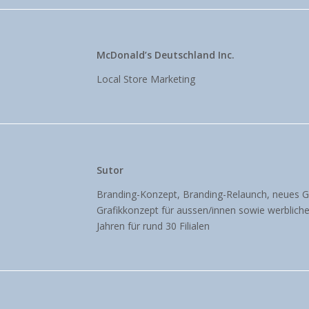
McDonald’s Deutschland Inc.
Local Store Marketing
Sutor
Branding-Konzept, Branding-Relaunch, neues G
Grafikkonzept für aussen/innen sowie werblich
Jahren für rund 30 Filialen