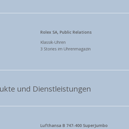
Rolex SA, Public Relations
Klassik-Uhren
3 Stories im Uhrenmagazin
dukte und Dienstleistungen
Lufthansa B 747-400 SuperJumbo