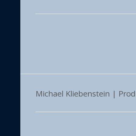
Michael Kliebenstein | Pro