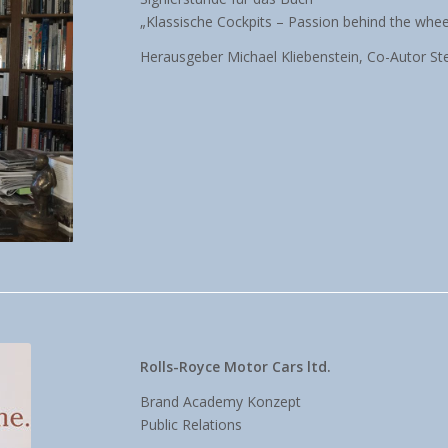
„Klassische Cockpits – Passion behind the whee
Herausgeber Michael Kliebenstein, Co-Autor St
Rolls-Royce Motor Cars ltd.
Brand Academy Konzept
Public Relations