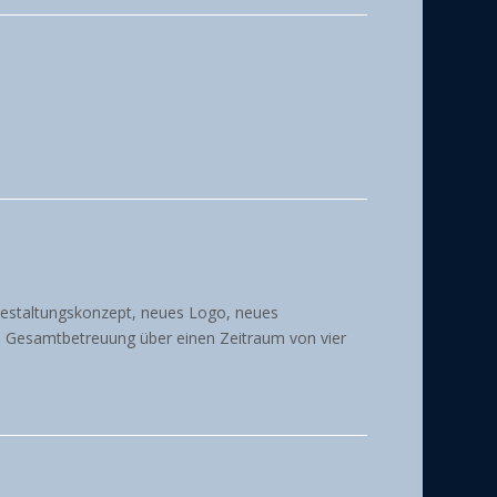
estaltungskonzept, neues Logo, neues
e Gesamtbetreuung über einen Zeitraum von vier