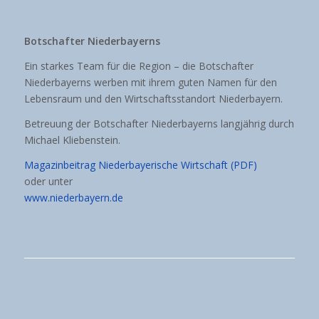
Botschafter Niederbayerns
Ein starkes Team für die Region – die Botschafter
Niederbayerns werben mit ihrem guten Namen für den
Lebensraum und den Wirtschaftsstandort Niederbayern.
Betreuung der Botschafter Niederbayerns langjährig durch
Michael Kliebenstein.
Magazinbeitrag Niederbayerische Wirtschaft (PDF)
oder unter
www.niederbayern.de