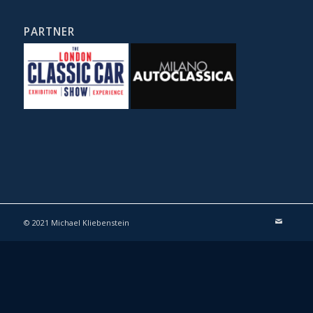
PARTNER
© 2021 Michael Kliebenstein