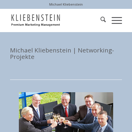
Michael Kliebenstein
Michael Kliebenstein | Networking-
Projekte