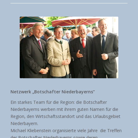
Netzwerk „Botschafter Niederbayerns“
Ein starkes Team für die Region: die Botschafter
Niederbayerns werben mit ihrem guten Namen für die
Region, den Wirtschaftsstandort und das Urlaubsgebiet
Niederbayern.
Michael Kliebenstein organisierte viele Jahre die Treffen
der Botschafter Niederbayerns sowie deren