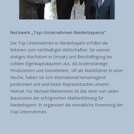
Netzwerk „Top-Unternehmen Niederbayerns“
Die Top-Unternehmen in Niederbayern erfüllen die
Kriterien zum nachhaltigen Wirtschaften. Sie weisen
stetiges Wachstum in Umsatz und Beschäftigung bei
soliden Eigenkapitalquoten aus. Als bodenständige
Produzenten und Dienstleister, oft als Marktführer in einer
Nische, haben sie sich international hervorragend
positioniert und sind beste Repräsentanten unserer
Heimat. Für Michael Kliebenstein ist das einer von vielen
Bausteinen der erfolgreichen Markenführung für
Niederbayern. Er organisiert die monatliche Ernennung der
Top-Unternehmen.