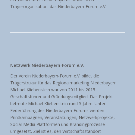
Trägerorganisation: das Niederbayern-Forum e.V.
Netzwerk Niederbayern-Forum e.V.
Der Verein Niederbayern-Forum e.V. bildet die
Trägerstrukur für das Regionalmarketing Niederbayern.
Michael Kliebenstein war von 2011 bis 2015
Geschäftsführer und Gründungsmitglied. Das Projekt
betreute Michael Kliebenstein rund 5 Jahre. Unter
Federführung des Niederbayern-Forums werden
Printkampagnen, Veranstaltungen, Netzwerkprojekte,
Social-Media Plattformen und Brandingprozesse
umgesetzt. Ziel ist es, den Wirtschaftsstandort