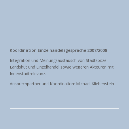
Koordination Einzelhandelsgespräche 2007/2008
Integration und Meinungsaustausch von Stadtspitze
Landshut und Einzelhandel sowie weiteren Akteuren mit
Innenstadtrelevanz.
Ansprechpartner und Koordination: Michael Kliebenstein.