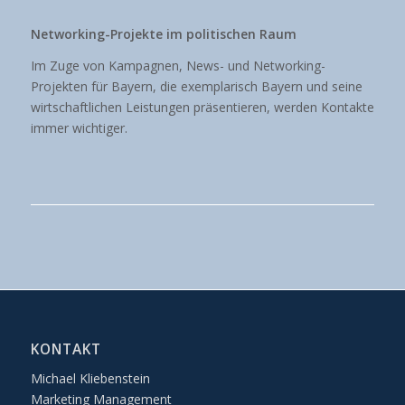
Networking-Projekte im politischen Raum
Im Zuge von Kampagnen, News- und Networking-
Projekten für Bayern, die exemplarisch Bayern und seine
wirtschaftlichen Leistungen präsentieren, werden Kontakte
immer wichtiger.
KONTAKT
Michael Kliebenstein
Marketing Management