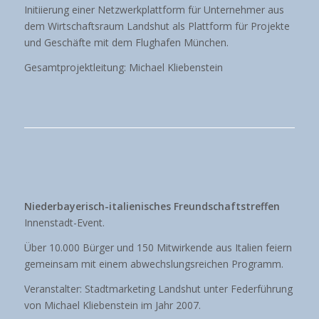
Initiierung einer Netzwerkplattform für Unternehmer aus
dem Wirtschaftsraum Landshut als Plattform für Projekte
und Geschäfte mit dem Flughafen München.
Gesamtprojektleitung: Michael Kliebenstein
Niederbayerisch-italienisches Freundschaftstreffen
Innenstadt-Event.
Über 10.000 Bürger und 150 Mitwirkende aus Italien feiern
gemeinsam mit einem abwechslungsreichen Programm.
Veranstalter: Stadtmarketing Landshut unter Federführung
von Michael Kliebenstein im Jahr 2007.