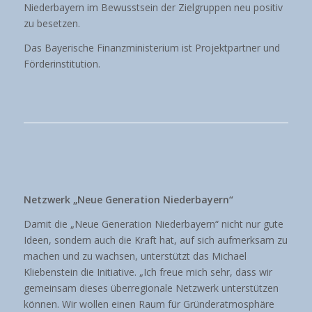
Niederbayern im Bewusstsein der Zielgruppen neu positiv
zu besetzen.
Das Bayerische Finanzministerium ist Projektpartner und
Förderinstitution.
Netzwerk „Neue Generation Niederbayern“
Damit die „Neue Generation Niederbayern“ nicht nur gute
Ideen, sondern auch die Kraft hat, auf sich aufmerksam zu
machen und zu wachsen, unterstützt das Michael
Kliebenstein die Initiative. „Ich freue mich sehr, dass wir
gemeinsam dieses überregionale Netzwerk unterstützen
können. Wir wollen einen Raum für Gründeratmosphäre