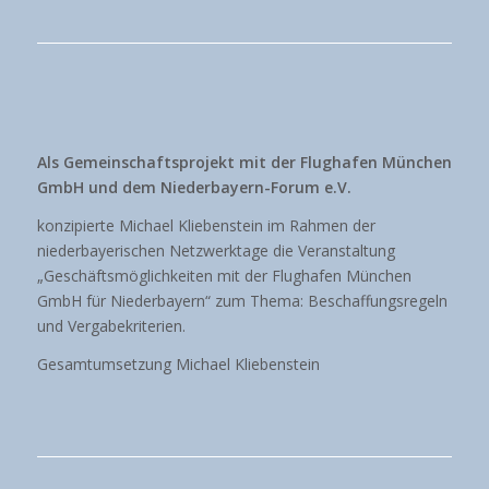
Als Gemeinschaftsprojekt mit der Flughafen München
GmbH und dem Niederbayern-Forum e.V.
konzipierte Michael Kliebenstein im Rahmen der
niederbayerischen Netzwerktage die Veranstaltung
„Geschäftsmöglichkeiten mit der Flughafen München
GmbH für Niederbayern“ zum Thema: Beschaffungsregeln
und Vergabekriterien.
Gesamtumsetzung Michael Kliebenstein