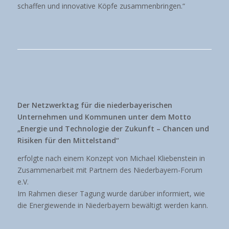
schaffen und innovative Köpfe zusammenbringen.“
Der Netzwerktag für die niederbayerischen
Unternehmen und Kommunen unter dem Motto
„Energie und Technologie der Zukunft – Chancen und
Risiken für den Mittelstand“
erfolgte nach einem Konzept von Michael Kliebenstein in
Zusammenarbeit mit Partnern des Niederbayern-Forum
e.V.
Im Rahmen dieser Tagung wurde darüber informiert, wie
die Energiewende in Niederbayern bewältigt werden kann.