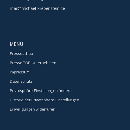
mail@michael-kliebenstein.de
MENÜ
Presseschau
Presse TOP-Unternehmen
Impressum
Datenschutz
Privatsphäre-Einstellungen ändern
Historie der Privatsphäre-Einstellungen
Einwilligungen widerrufen