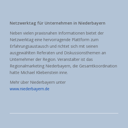
Netzwerktag für Unternehmen in Niederbayern
Neben vielen praxisnahen Informationen bietet der
Netzwerktag eine hervorragende Plattform zum
Erfahrungsaustausch und richtet sich mit seinen
ausgewählten Referaten und Diskussionsthemen an
Unternehmer der Region. Veranstalter ist das
Regionalmarketing Niederbayern, die Gesamtkoordination
hatte Michael Kliebenstein inne.
Mehr über Niederbayern unter
www.niederbayern.de