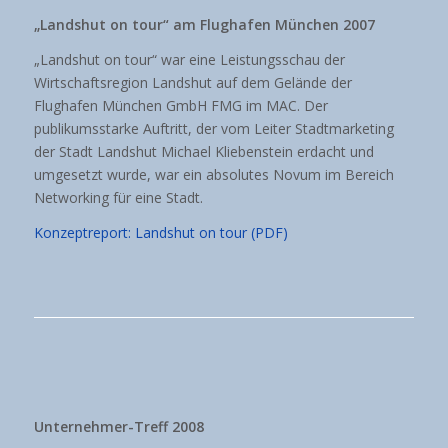
„Landshut on tour“ am Flughafen München 2007
„Landshut on tour“ war eine Leistungsschau der
Wirtschaftsregion Landshut auf dem Gelände der
Flughafen München GmbH FMG im MAC. Der
publikumsstarke Auftritt, der vom Leiter Stadtmarketing
der Stadt Landshut Michael Kliebenstein erdacht und
umgesetzt wurde, war ein absolutes Novum im Bereich
Networking für eine Stadt.
Konzeptreport: Landshut on tour (PDF)
Unternehmer-Treff 2008